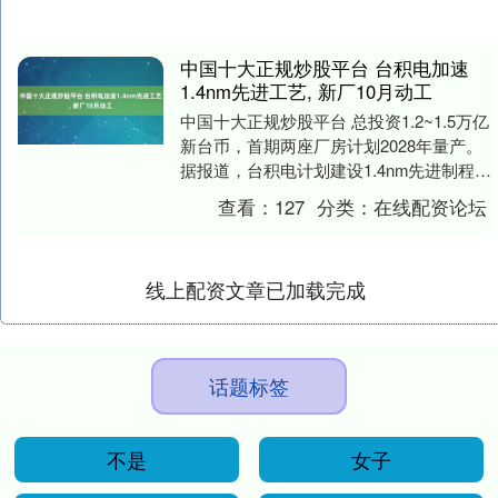
中国十大正规炒股平台 台积电加速
1.4nm先进工艺, 新厂10月动工
中国十大正规炒股平台 总投资1.2~1.5万亿
新台币，首期两座厂房计划2028年量产。
据报道，台积电计划建设1.4nm先进制程新
厂，预计10月动工，总投资1.....
查看：
127
分类：
在线配资论坛
线上配资文章已加载完成
话题标签
不是
女子