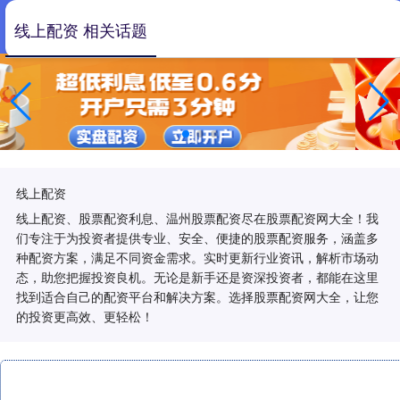
线上配资 相关话题
线上配资
线上配资、股票配资利息、温州股票配资尽在股票配资网大全！我
们专注于为投资者提供专业、安全、便捷的股票配资服务，涵盖多
种配资方案，满足不同资金需求。实时更新行业资讯，解析市场动
态，助您把握投资良机。无论是新手还是资深投资者，都能在这里
找到适合自己的配资平台和解决方案。选择股票配资网大全，让您
的投资更高效、更轻松！