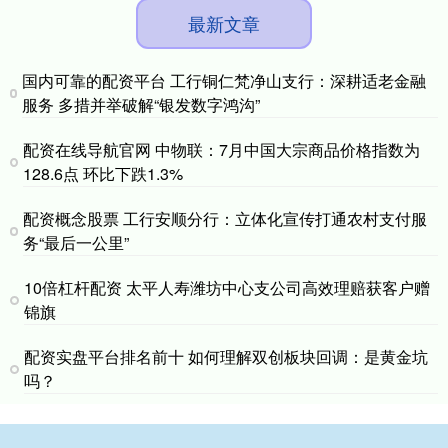
最新文章
国内可靠的配资平台 工行铜仁梵净山支行：深耕适老金融
服务 多措并举破解“银发数字鸿沟”
配资在线导航官网 中物联：7月中国大宗商品价格指数为
128.6点 环比下跌1.3%
配资概念股票 工行安顺分行：立体化宣传打通农村支付服
务“最后一公里”
10倍杠杆配资 太平人寿潍坊中心支公司高效理赔获客户赠
锦旗
配资实盘平台排名前十 如何理解双创板块回调：是黄金坑
吗？